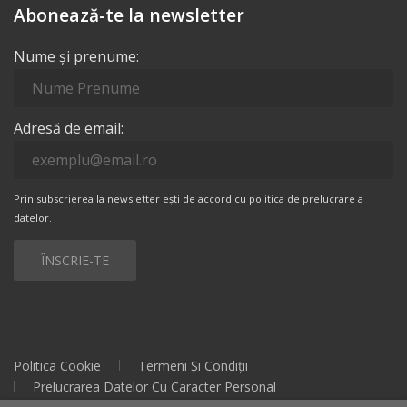
Abonează-te la newsletter
Nume și prenume:
Adresă de email:
Prin subscrierea la newsletter ești de accord cu politica de prelucrare a
datelor.
Politica Cookie
Termeni Și Condiții
Prelucrarea Datelor Cu Caracter Personal