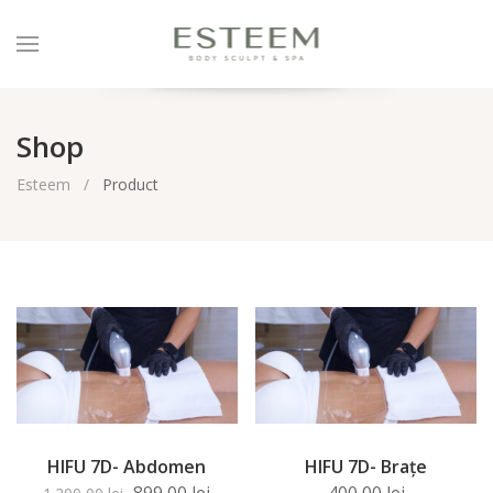
Shop
Esteem
Product
HIFU 7D- Abdomen
HIFU 7D- Brațe