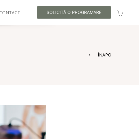
CONTACT
SOLICITĂ O PROGRAMARE
ÎNAPOI