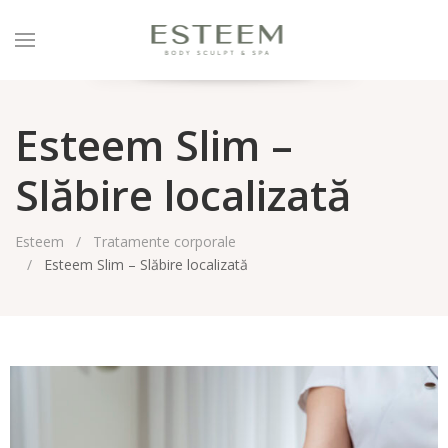
Esteem Slim –
Slăbire localizată
Esteem
Tratamente corporale
Esteem Slim – Slăbire localizată