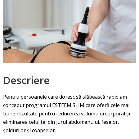
Descriere
Pentru persoanele care doresc să slăbească rapid am
conceput programul ESTEEM SLIM care oferă cele mai
bune rezultate pentru reducerea volumului corporal și
eliminarea celulitei din jurul abdomenului, feselor,
șoldurilor și coapselor.