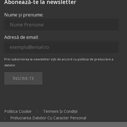
Abonează-te la newsletter
Nume și prenume:
Adresă de email:
Prin subscrierea la newsletter ești de accord cu politica de prelucrare a
datelor.
Politica Cookie
Termeni Și Condiții
Prelucrarea Datelor Cu Caracter Personal