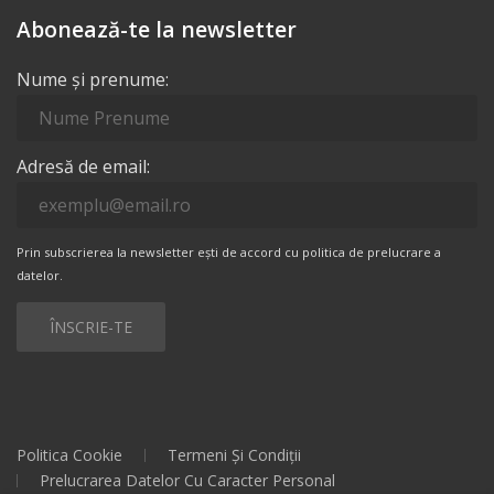
Abonează-te la newsletter
Nume și prenume:
Adresă de email:
Prin subscrierea la newsletter ești de accord cu politica de prelucrare a
datelor.
Politica Cookie
Termeni Și Condiții
Prelucrarea Datelor Cu Caracter Personal