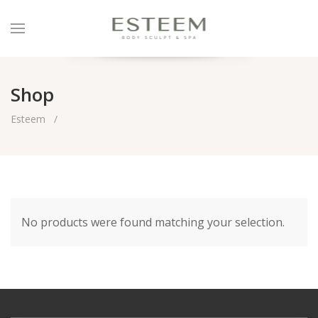
Shop
Esteem
No products were found matching your selection.